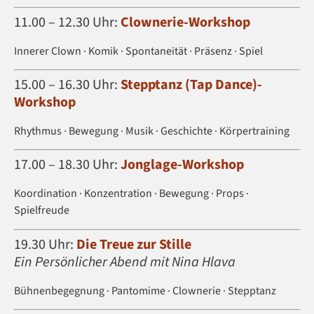
11.00 – 12.30 Uhr:
Clownerie-Workshop
Innerer Clown · Komik · Spontaneität · Präsenz · Spiel
15.00 – 16.30 Uhr:
Stepptanz (Tap Dance)-
Workshop
Rhythmus · Bewegung · Musik · Geschichte · Körpertraining
17.00 – 18.30 Uhr:
Jonglage-Workshop
Koordination · Konzentration · Bewegung · Props ·
Spielfreude
19.30 Uhr:
Die Treue zur Stille
Ein Persönlicher Abend mit Nina Hlava
Bühnenbegegnung · Pantomime · Clownerie · Stepptanz