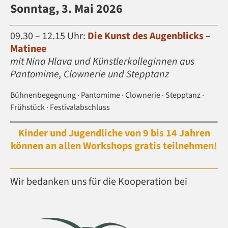
Sonntag, 3. Mai 2026
09.30 – 12.15 Uhr:
Die Kunst des Augenblicks –
Matinee
mit Nina Hlava und Künstlerkolleginnen aus
Pantomime, Clownerie und Stepptanz
Bühnenbegegnung · Pantomime · Clownerie · Stepptanz ·
Frühstück · Festivalabschluss
Kinder und Jugendliche von 9 bis 14 Jahren
können an allen Workshops gratis teilnehmen!
Wir bedanken uns für die Kooperation bei