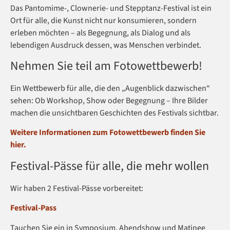
Das Pantomime-, Clownerie- und Stepptanz-Festival ist ein
Ort für alle, die Kunst nicht nur konsumieren, sondern
erleben möchten – als Begegnung, als Dialog und als
lebendigen Ausdruck dessen, was Menschen verbindet.
Nehmen Sie teil am Fotowettbewerb!
Ein Wettbewerb für alle, die den „Augenblick dazwischen“
sehen: Ob Workshop, Show oder Begegnung – Ihre Bilder
machen die unsichtbaren Geschichten des Festivals sichtbar.
Weitere Informationen zum Fotowettbewerb finden Sie
hier.
Festival-Pässe für alle, die mehr wollen
Wir haben 2 Festival-Pässe vorbereitet:
Festival-Pass
Tauchen Sie ein in Symposium, Abendshow und Matinee