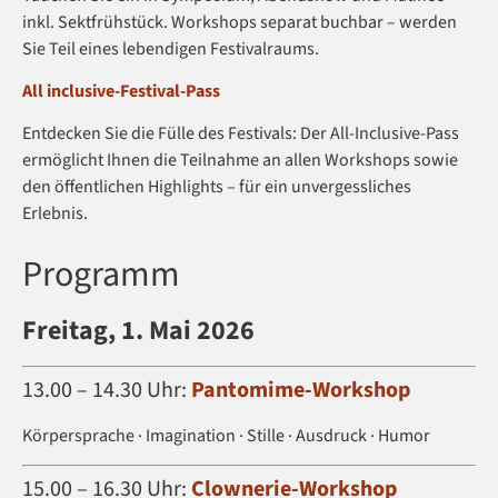
inkl. Sektfrühstück. Workshops separat buchbar – werden
Sie Teil eines lebendigen Festivalraums.
All inclusive-Festival-Pass
Entdecken Sie die Fülle des Festivals: Der All-Inclusive-Pass
ermöglicht Ihnen die Teilnahme an allen Workshops sowie
den öffentlichen Highlights – für ein unvergessliches
Erlebnis.
Programm​
Freitag, 1. Mai 2026
13.00 – 14.30 Uhr:
Pantomime-Workshop
Körpersprache · Imagination · Stille · Ausdruck · Humor
15.00 – 16.30 Uhr:
Clownerie-Workshop