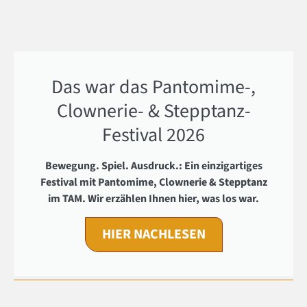
Das war das Pantomime-,
Clownerie- & Stepptanz-
Festival 2026
Bewegung. Spiel. Ausdruck.: Ein einzigartiges
Festival mit Pantomime, Clownerie & Stepptanz
im TAM. Wir erzählen Ihnen hier, was los war.
HIER NACHLESEN