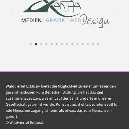
Waldviertel Exklusiv bietet die Möglichkeit zu einer umfassenden
gesamtheitlichen künstlerischen Bildung. Sie hat das Ziel
zusammenzusetzen, was im Lauf der Jahrhunderte in unserer
Gesellschaft getrennt wurde. Kunst ist nicht elitär, sondern soll für
alle Menschen zugänglich sein, als etwas, das zum Menschsein
gehört.
© Waldviertel Exklusiv