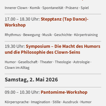
Innerer Clown · Komik · Spontaneität · Präsenz · Spiel
17.00 – 18.30 Uhr:
Stepptanz (Tap Dance)-
Workshop
Rhythmus · Bewegung · Musik · Geschichte · Körpertraining
19.30 Uhr:
Symposium – Die Macht des Humors
und die Philosophie des Clown-Seins
Humor · Gesellschaft · Theater · Theologie · Astrologie ·
Clown im Alltag
Samstag, 2. Mai 2026
09.00 – 10.30 Uhr:
Pantomime-Workshop
Körpersprache · Imagination · Stille · Ausdruck · Humor