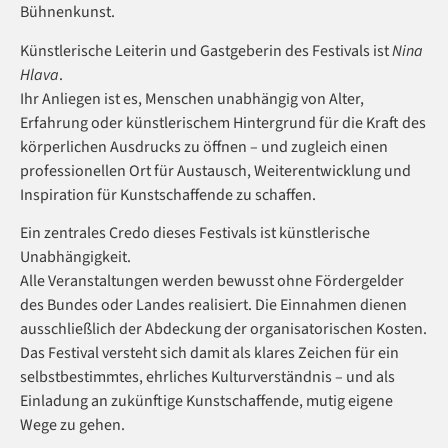
Bühnenkunst.
Künstlerische Leiterin und Gastgeberin des Festivals ist
Nina
Hlava
.
Ihr Anliegen ist es, Menschen unabhängig von Alter,
Erfahrung oder künstlerischem Hintergrund für die Kraft des
körperlichen Ausdrucks zu öffnen – und zugleich einen
professionellen Ort für Austausch, Weiterentwicklung und
Inspiration für Kunstschaffende zu schaffen.
Ein zentrales Credo dieses Festivals ist künstlerische
Unabhängigkeit.
Alle Veranstaltungen werden bewusst ohne Fördergelder
des Bundes oder Landes realisiert. Die Einnahmen dienen
ausschließlich der Abdeckung der organisatorischen Kosten.
Das Festival versteht sich damit als klares Zeichen für ein
selbstbestimmtes, ehrliches Kulturverständnis – und als
Einladung an zukünftige Kunstschaffende, mutig eigene
Wege zu gehen.