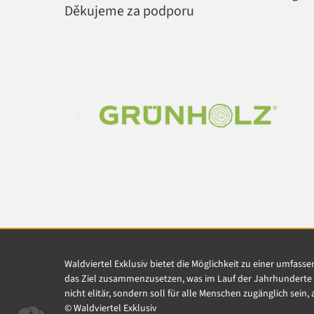
Děkujeme za podporu
Waldviertel Exklusiv bietet die Möglichkeit zu einer umfass
das Ziel zusammenzusetzen, was im Lauf der Jahrhunderte i
nicht elitär, sondern soll für alle Menschen zugänglich sein
© Waldviertel Exklusiv