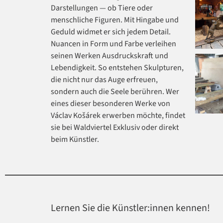
Darstellungen — ob Tiere oder
menschliche Figuren. Mit Hingabe und
Geduld widmet er sich jedem Detail.
Nuancen in Form und Farbe verleihen
seinen Werken Ausdruckskraft und
Lebendigkeit. So entstehen Skulpturen,
die nicht nur das Auge erfreuen,
sondern auch die Seele berühren. Wer
eines dieser besonderen Werke von
Václav Košárek erwerben möchte, findet
sie bei Waldviertel Exklusiv oder direkt
beim Künstler.
Lernen Sie die Künstler:innen kennen!