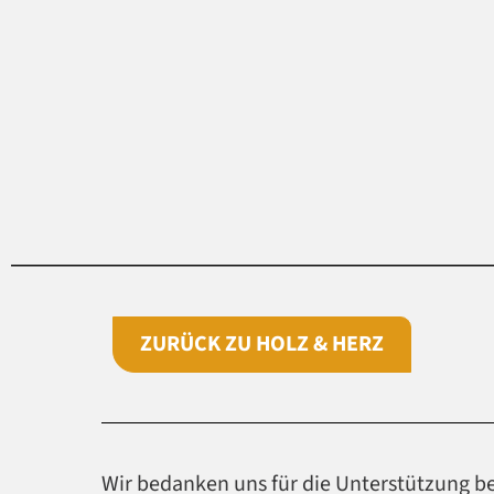
ZURÜCK ZU HOLZ & HERZ
Wir bedanken uns für die Unterstützung b