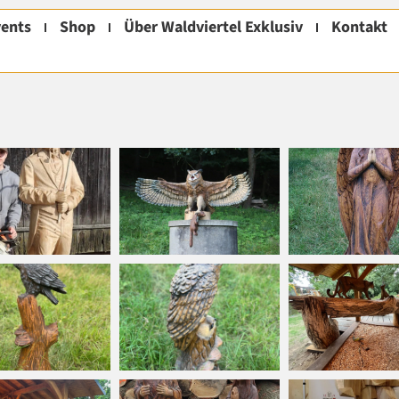
ents
Shop
Über Waldviertel Exklusiv
Kontakt