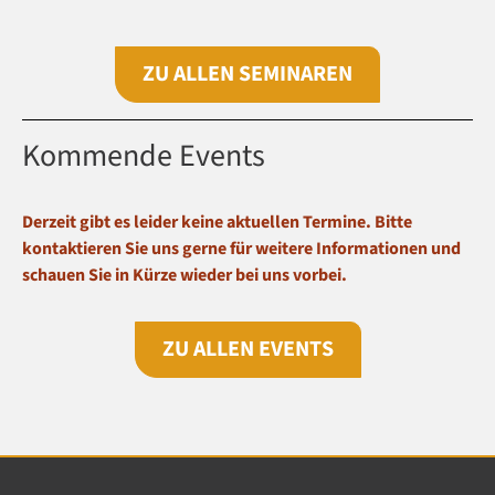
ZU ALLEN SEMINAREN
Kommende Events
Derzeit gibt es leider keine aktuellen Termine. Bitte
kontaktieren Sie uns gerne für weitere Informationen und
schauen Sie in Kürze wieder bei uns vorbei.
ZU ALLEN EVENTS