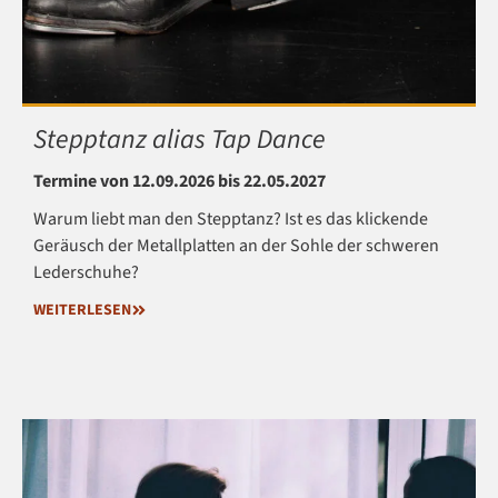
Stepptanz alias Tap Dance
Termine von 12.09.2026 bis 22.05.2027
Warum liebt man den Stepptanz? Ist es das klickende
Geräusch der Metallplatten an der Sohle der schweren
Lederschuhe?
WEITERLESEN