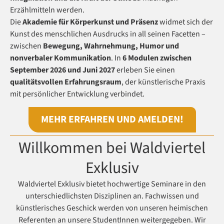
Erzählmitteln werden.
Die
Akademie für Körperkunst und Präsenz
widmet sich der
Kunst des menschlichen Ausdrucks in all seinen Facetten –
zwischen
Bewegung, Wahrnehmung, Humor und
nonverbaler Kommunikation
. In
6 Modulen zwischen
September 2026 und Juni 2027
erleben Sie einen
qualitätsvollen Erfahrungsraum
, der künstlerische Praxis
mit persönlicher Entwicklung verbindet.
MEHR ERFAHREN UND AMELDEN!
Willkommen bei Waldviertel
Exklusiv
Waldviertel Exklusiv bietet hochwertige Seminare in den
unterschiedlichsten Disziplinen an. Fachwissen und
künstlerisches Geschick werden von unseren heimischen
Referenten an unsere StudentInnen weitergegeben. Wir