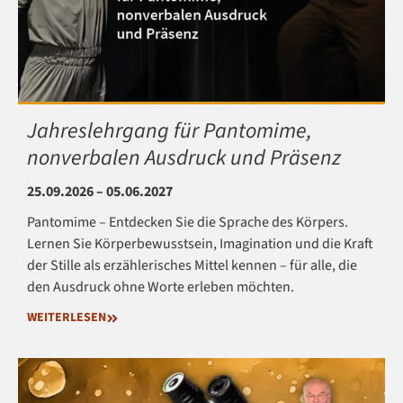
Jahreslehrgang für Pantomime,
nonverbalen Ausdruck und Präsenz
25.09.2026 – 05.06.2027
Pantomime – Entdecken Sie die Sprache des Körpers.
Lernen Sie Körperbewusstsein, Imagination und die Kraft
der Stille als erzählerisches Mittel kennen – für alle, die
den Ausdruck ohne Worte erleben möchten.
WEITERLESEN