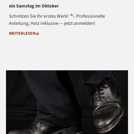
ein Samstag im Oktober
Schnitzen Sie Ihr erstes Werk!
Professionelle
Anleitung, Holz inklusive — jetzt anmelden!
WEITERLESEN