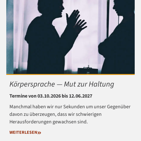
Körpersprache — Mut zur Haltung
Termine von 03.10.2026 bis 12.06.2027
Manchmal haben wir nur Sekunden um unser Gegenüber
davon zu überzeugen, dass wir schwierigen
Herausforderungen gewachsen sind.
WEITERLESEN