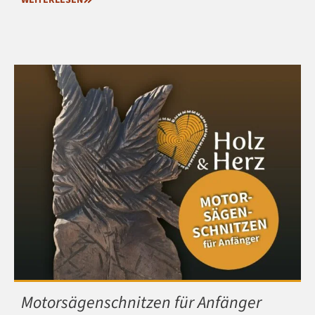
Motorsägenschnitzen für Anfänger