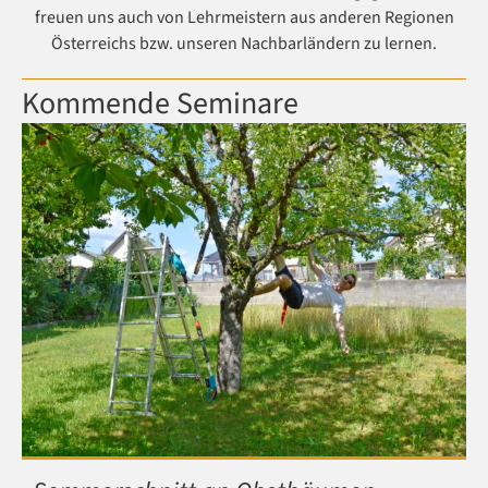
freuen uns auch von Lehrmeistern aus anderen Regionen
Österreichs bzw. unseren Nachbarländern zu lernen.
Kommende Seminare