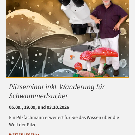
Pilzseminar inkl. Wanderung für
Schwammerlsucher
05.09., 19.09, und 03.10.2026
Ein Pilzfachmann erweitert für Sie das Wissen über die
Welt der Pilze.
WEITERLESEN