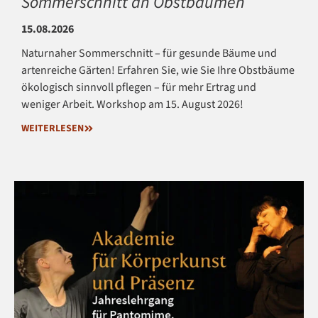
Sommerschnitt an Obstbäumen
15.08.2026
Naturnaher Sommerschnitt – für gesunde Bäume und
artenreiche Gärten! Erfahren Sie, wie Sie Ihre Obstbäume
ökologisch sinnvoll pflegen – für mehr Ertrag und
weniger Arbeit. Workshop am 15. August 2026!
WEITERLESEN